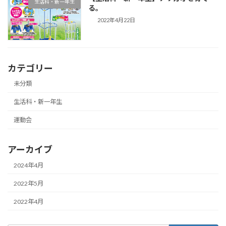
生活科・新一年生
る。
2022年4月22日
カテゴリー
未分類
生活科・新一年生
運動会
アーカイブ
2024年4月
2022年5月
2022年4月